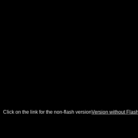
Click on the link for the non-flash version
Version without Fla