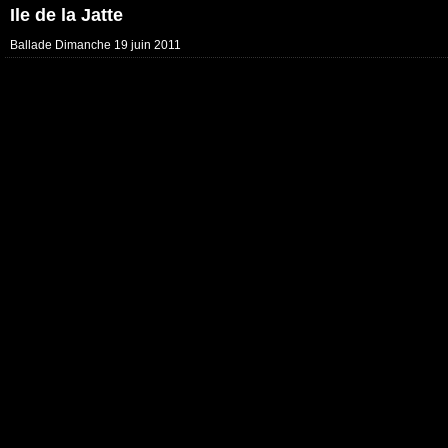
Ile de la Jatte
Ballade Dimanche 19 juin 2011